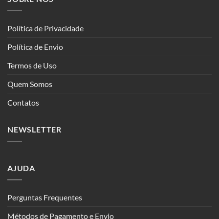
Política de Privacidade
Política de Envio
Termos de Uso
Quem Somos
Contatos
NEWSLETTER
AJUDA
Perguntas Frequentes
Métodos de Pagamento e Envio