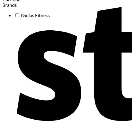
Brands
IGolas Fitness