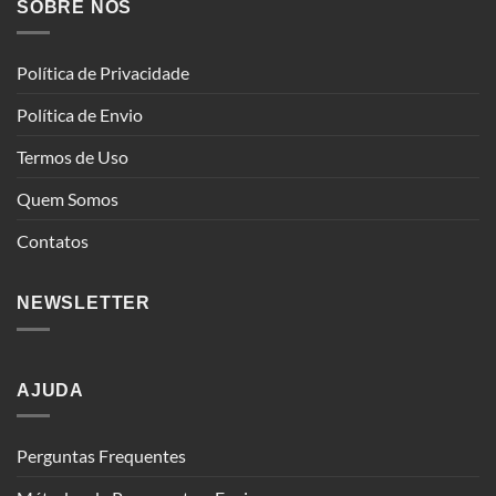
SOBRE NÓS
Política de Privacidade
Política de Envio
Termos de Uso
Quem Somos
Contatos
NEWSLETTER
AJUDA
Perguntas Frequentes