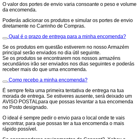
O valor dos portes de envio varia consoante o peso e volume
da encomenda.
Poderás adicionar os produtos e simular os portes de envio
diretamente no Carrinho de Compras.
Qual é o prazo de entrega para a minha encomenda?
Se os produtos em questão estiverem no nosso Armazém
principal serão enviados no dia útil seguinte.
Se os produtos se encontrarem nos nossos armazéns
secundários irão ser enviados nos dias seguintes e poderás
receber mais do que uma encomenda.
Como recebo a minha encomenda?
É sempre feita uma primeira tentativa de entrega na tua
morada de entrega. Se estiveres ausente, será deixado um
AVISO POSTALpara que possas levantar a tua encomenda
no Posto designado.
O ideal é sempre pedir o envio para o local onde te vais
encontrar, para que possas ter a tua encomenda o mais
rápido possível.