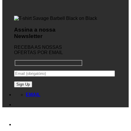
Assina a nossa
Newsletter
RECEBA AS NOSSAS
OFERTAS POR EMAIL
EMAIL