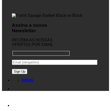
Assina a nossa
Newsletter
RECEBA AS NOSSAS
OFERTAS POR EMAIL
EMAIL