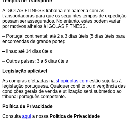
Tempos de Transporte
A IGOLAS FITNESS trabalha em parceria com as
transportadoras para que os seguintes tempos de expedição
possam ser assegurados. No entanto, estes podem variar
por motivos alheios à IGOLAS FITNESS.
– Portugal continental: até 2 a 3 dias úteis (5 dias úteis para
encomendas de grande porte):
– Ilhas: até 14 dias úteis
– Outros países: 3 a 6 dias úteis
Legislação aplicável
As compras efetuadas na
shopigolas.com
estão sujeitas à
legislação portuguesa. Qualquer conflito ou divergência das
condições gerais de venda e utilização será submetido ao
tribunal português competente.
Política de Privacidade
Consulta
aqui
a nossa
Política de Privacidade