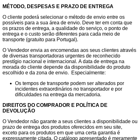
MÉTODO, DESPESAS E PRAZO DE ENTREGA
O cliente poderá selecionar o método de envio entre os
possíveis para a sua área de envio. Deve ter em conta que
os prazos de entrega, a qualidade do serviço, o ponto de
entrega e o custo serão diferentes para cada meio de
transporte (gratuito para Portugal).
O Vendedor envia as encomendas aos seus clientes através
de diversas transportadoras urgentes de reconhecido
prestígio nacional e internacional. A data de entrega na
morada do cliente depende da disponibilidade do produto
escolhido e da zona de envio. Especialmente:
Os tempos de transporte podem ser alterados por
incidentes extraordinários no transportador e por
dificuldades na entrega da mercadoria.
DIREITOS DO COMPRADOR E POLÍTICA DE
DEVOLUÇÃO
O Vendedor não garante a seus clientes a disponibilidade ou
prazo de entrega dos produtos oferecidos em seu site,
exceto para os produtos em que uma certa garantia é
expressamente citada. O catálogo apresentado é meramente