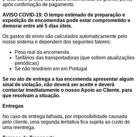
após confirmação de pagamento.
AVISO COVID-19: O tempo estimado de preparação e
expedição de encomendas pode estar comprometido e
demorar entre até 5 dias úteis.
Os gastos de envio são calculados automaticamente pelo
nosso sistema e dependem dos seguintes fatores:
Peso real da encomenda
Tarifários das transportadoras (que sofrem atualizações
periódicas)
Se não residirem em em Portugal
Se no ato de entrega a tua encomenda apresentar algum
sinal de violação, não deverá ser aceite e deverá
contactar imediatamente o nosso Apoio ao Cliente, para
que resolvam a situação.
Entregas
No caso de entrega falhada, por impossibilidade causada
pelo cliente, uma segunda tentativa fica sujeita ao custo de
uma reentrega.