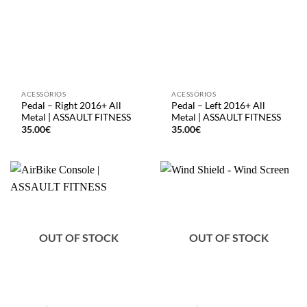
ACESSÓRIOS
ACESSÓRIOS
Pedal – Right 2016+ All
Pedal – Left 2016+ All
Metal | ASSAULT FITNESS
Metal | ASSAULT FITNESS
35.00
€
35.00
€
OUT OF STOCK
OUT OF STOCK