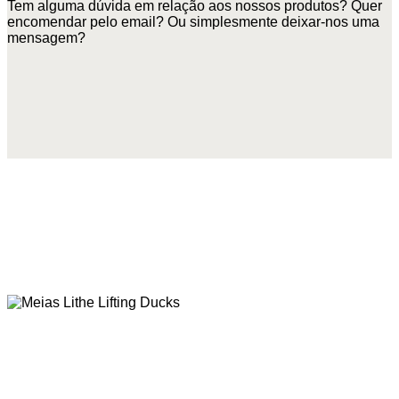
Tem alguma dúvida em relação aos nossos produtos? Quer
encomendar pelo email? Ou simplesmente deixar-nos uma
mensagem?