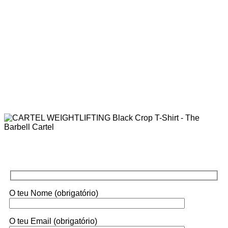
O teu Nome (obrigatório)
O teu Email (obrigatório)