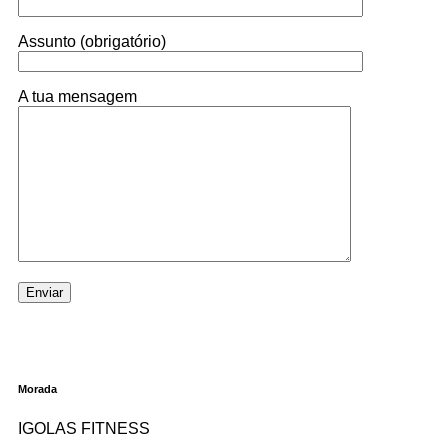
Assunto (obrigatório)
A tua mensagem
Morada
IGOLAS FITNESS