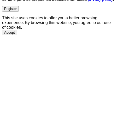
Register
This site uses cookies to offer you a better browsing
experience. By browsing this website, you agree to our use
of cookies.
Accept