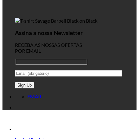
Assina a nossa Newsletter
RECEBA AS NOSSAS OFERTAS
POR EMAIL
EMAIL