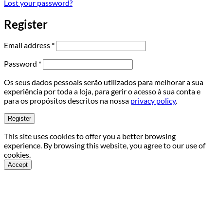
Lost your password?
Register
Required
Email address
*
Required
Password
*
Os seus dados pessoais serão utilizados para melhorar a sua
experiência por toda a loja, para gerir o acesso à sua conta e
para os propósitos descritos na nossa
privacy policy
.
Register
This site uses cookies to offer you a better browsing
experience. By browsing this website, you agree to our use of
cookies.
Accept