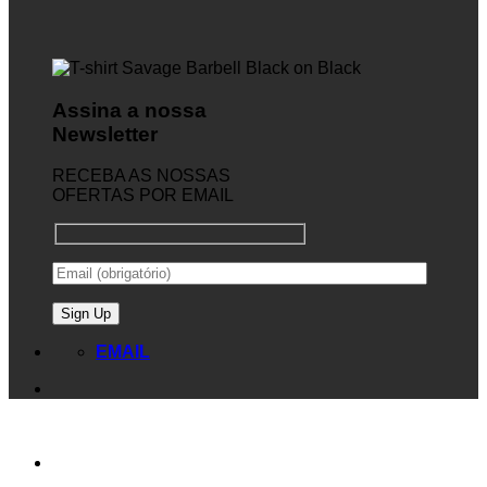
Assina a nossa
Newsletter
RECEBA AS NOSSAS
OFERTAS POR EMAIL
EMAIL