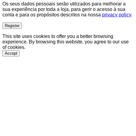
Os seus dados pessoais serão utilizados para melhorar a
sua experiência por toda a loja, para gerir o acesso à sua
conta e para os propósitos descritos na nossa
privacy policy
.
Register
This site uses cookies to offer you a better browsing
experience. By browsing this website, you agree to our use
of cookies.
Accept