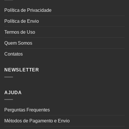
Política de Privacidade
Política de Envio
Termos de Uso
Quem Somos
Contatos
NEWSLETTER
AJUDA
Perguntas Frequentes
Métodos de Pagamento e Envio