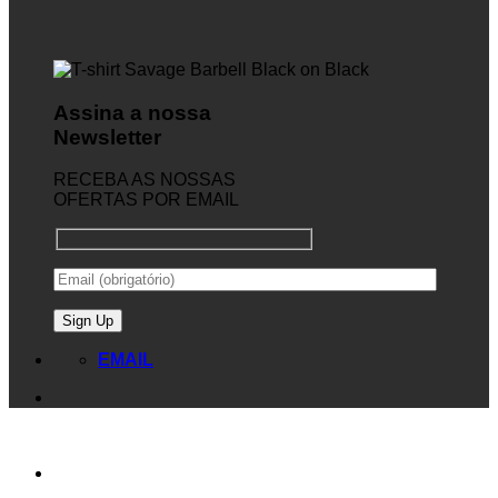
Assina a nossa
Newsletter
RECEBA AS NOSSAS
OFERTAS POR EMAIL
EMAIL