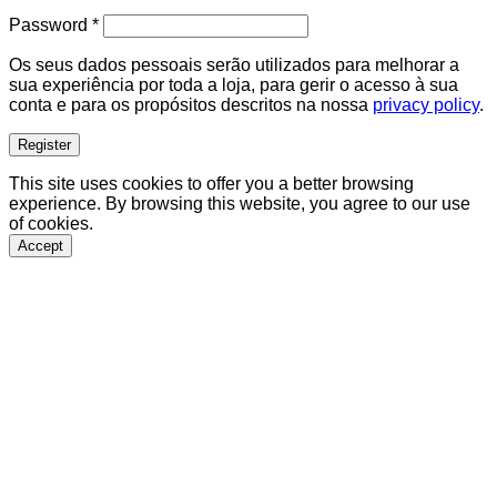
Required
Password
*
Os seus dados pessoais serão utilizados para melhorar a
sua experiência por toda a loja, para gerir o acesso à sua
conta e para os propósitos descritos na nossa
privacy policy
.
Register
This site uses cookies to offer you a better browsing
experience. By browsing this website, you agree to our use
of cookies.
Accept