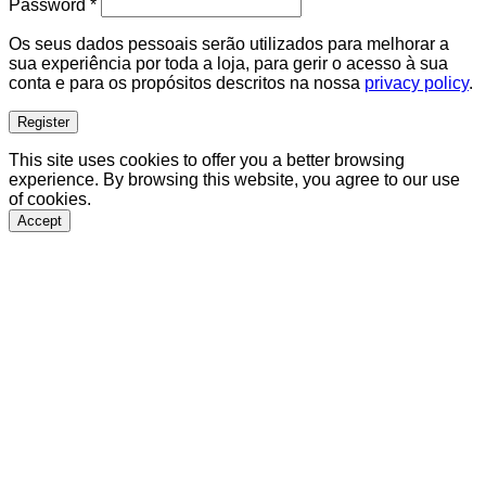
Required
Password
*
Os seus dados pessoais serão utilizados para melhorar a
sua experiência por toda a loja, para gerir o acesso à sua
conta e para os propósitos descritos na nossa
privacy policy
.
Register
This site uses cookies to offer you a better browsing
experience. By browsing this website, you agree to our use
of cookies.
Accept