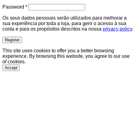
Required
Password
*
Os seus dados pessoais serão utilizados para melhorar a
sua experiência por toda a loja, para gerir o acesso à sua
conta e para os propósitos descritos na nossa
privacy policy
.
Register
This site uses cookies to offer you a better browsing
experience. By browsing this website, you agree to our use
of cookies.
Accept