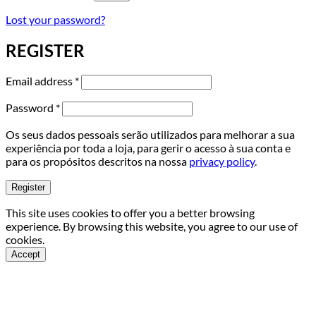
Lost your password?
REGISTER
Required
Email address
*
Required
Password
*
Os seus dados pessoais serão utilizados para melhorar a sua
experiência por toda a loja, para gerir o acesso à sua conta e
para os propósitos descritos na nossa
privacy policy
.
Register
This site uses cookies to offer you a better browsing
experience. By browsing this website, you agree to our use of
cookies.
Accept