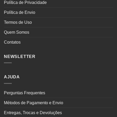
Política de Privacidade
Política de Envio
Termos de Uso
Quem Somos
Contatos
NEWSLETTER
AJUDA
Perguntas Frequentes
Métodos de Pagamento e Envio
Entregas, Trocas e Devoluções