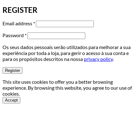
REGISTER
Required
Email address
*
Required
Password
*
Os seus dados pessoais serão utilizados para melhorar a sua
experiência por toda a loja, para gerir o acesso à sua conta e
para os propósitos descritos na nossa
privacy policy
.
Register
This site uses cookies to offer you a better browsing
experience. By browsing this website, you agree to our use of
cookies.
Accept