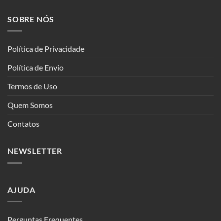
SOBRE NÓS
Política de Privacidade
Política de Envio
Termos de Uso
Quem Somos
Contatos
NEWSLETTER
AJUDA
Perguntas Frequentes