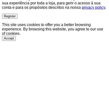
sua experiência por toda a loja, para gerir o acesso à sua
conta e para os propósitos descritos na nossa
privacy policy
.
Register
This site uses cookies to offer you a better browsing
experience. By browsing this website, you agree to our use
of cookies.
Accept