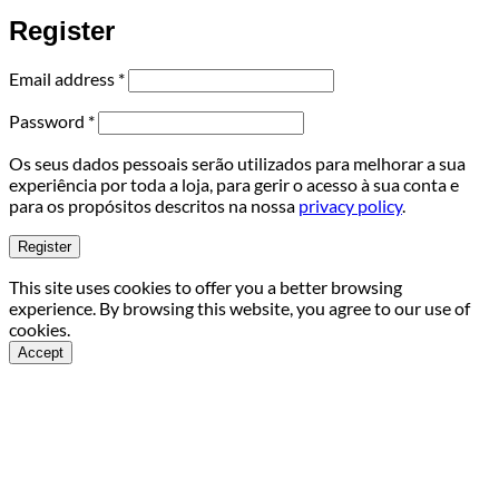
Register
Required
Email address
*
Required
Password
*
Os seus dados pessoais serão utilizados para melhorar a sua
experiência por toda a loja, para gerir o acesso à sua conta e
para os propósitos descritos na nossa
privacy policy
.
Register
This site uses cookies to offer you a better browsing
experience. By browsing this website, you agree to our use of
cookies.
Accept