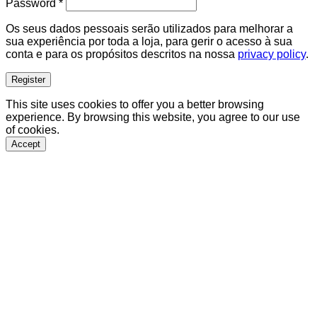
Required
Password
*
Os seus dados pessoais serão utilizados para melhorar a
sua experiência por toda a loja, para gerir o acesso à sua
conta e para os propósitos descritos na nossa
privacy policy
.
Register
This site uses cookies to offer you a better browsing
experience. By browsing this website, you agree to our use
of cookies.
Accept