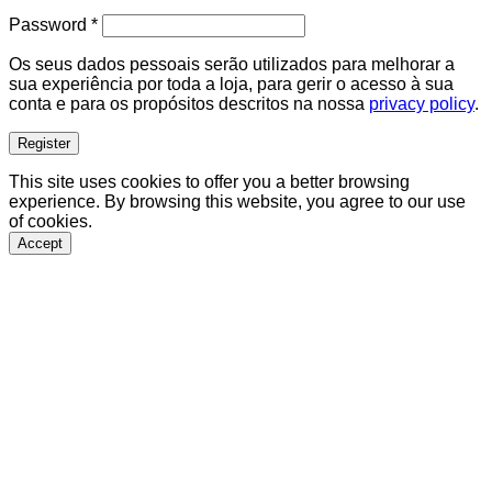
Required
Password
*
Os seus dados pessoais serão utilizados para melhorar a
sua experiência por toda a loja, para gerir o acesso à sua
conta e para os propósitos descritos na nossa
privacy policy
.
Register
This site uses cookies to offer you a better browsing
experience. By browsing this website, you agree to our use
of cookies.
Accept