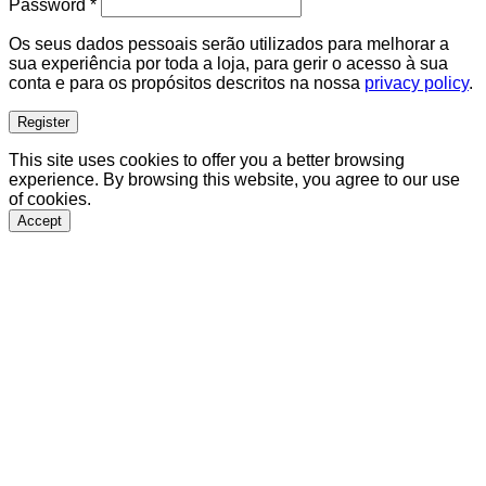
Required
Password
*
Os seus dados pessoais serão utilizados para melhorar a
sua experiência por toda a loja, para gerir o acesso à sua
conta e para os propósitos descritos na nossa
privacy policy
.
Register
This site uses cookies to offer you a better browsing
experience. By browsing this website, you agree to our use
of cookies.
Accept