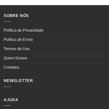
SOBRE NÓS
Política de Privacidade
Política de Envio
Termos de Uso
Quem Somos
Contatos
NEWSLETTER
AJUDA