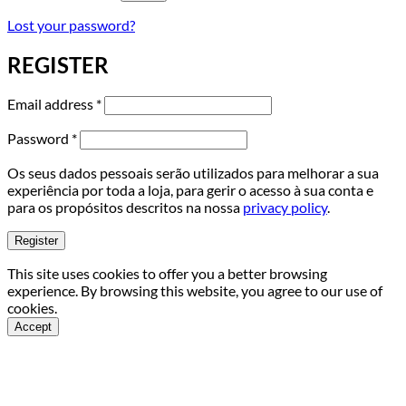
Lost your password?
REGISTER
Required
Email address
*
Required
Password
*
Os seus dados pessoais serão utilizados para melhorar a sua
experiência por toda a loja, para gerir o acesso à sua conta e
para os propósitos descritos na nossa
privacy policy
.
Register
This site uses cookies to offer you a better browsing
experience. By browsing this website, you agree to our use of
cookies.
Accept