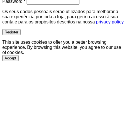
Required
Password
*
Os seus dados pessoais serão utilizados para melhorar a
sua experiência por toda a loja, para gerir o acesso à sua
conta e para os propósitos descritos na nossa
privacy policy
.
Register
This site uses cookies to offer you a better browsing
experience. By browsing this website, you agree to our use
of cookies.
Accept