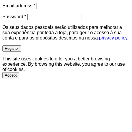
Required
Email address
*
Required
Password
*
Os seus dados pessoais serão utilizados para melhorar a
sua experiência por toda a loja, para gerir o acesso à sua
conta e para os propósitos descritos na nossa
privacy policy
.
Register
This site uses cookies to offer you a better browsing
experience. By browsing this website, you agree to our use
of cookies.
Accept