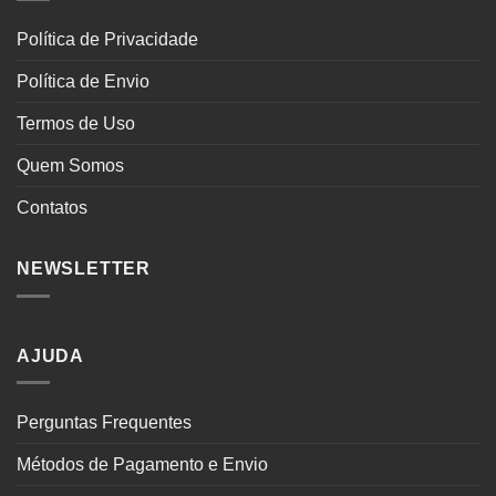
Política de Privacidade
Política de Envio
Termos de Uso
Quem Somos
Contatos
NEWSLETTER
AJUDA
Perguntas Frequentes
Métodos de Pagamento e Envio