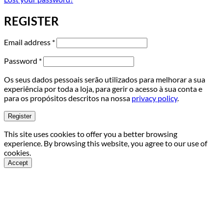
REGISTER
Required
Email address
*
Required
Password
*
Os seus dados pessoais serão utilizados para melhorar a sua
experiência por toda a loja, para gerir o acesso à sua conta e
para os propósitos descritos na nossa
privacy policy
.
Register
This site uses cookies to offer you a better browsing
experience. By browsing this website, you agree to our use of
cookies.
Accept