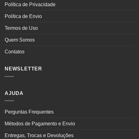
Política de Privacidade
Política de Envio
Termos de Uso
Quem Somos
Contatos
NEWSLETTER
AJUDA
Perguntas Frequentes
Métodos de Pagamento e Envio
Entregas, Trocas e Devoluções