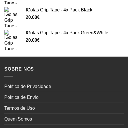
IGolas Grip Tape - 4x Pack Black
20.00
€
IGolas Grip Tape - 4x Pack Green&White
20.00
€
SOBRE NÓS
Política de Privacidade
Política de Envio
Termos de Uso
Quem Somos