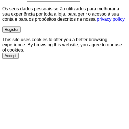
Os seus dados pessoais serão utilizados para melhorar a
sua experiência por toda a loja, para gerir o acesso à sua
conta e para os propósitos descritos na nossa
privacy policy
.
Register
This site uses cookies to offer you a better browsing
experience. By browsing this website, you agree to our use
of cookies.
Accept