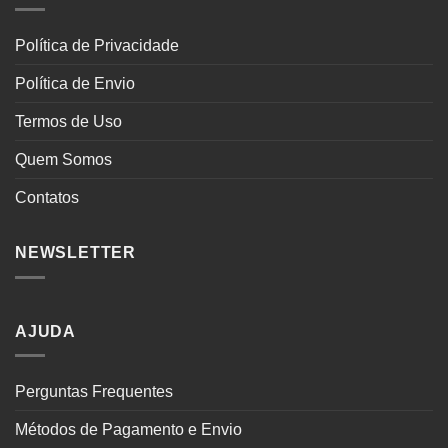
Política de Privacidade
Política de Envio
Termos de Uso
Quem Somos
Contatos
NEWSLETTER
AJUDA
Perguntas Frequentes
Métodos de Pagamento e Envio