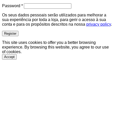
Required
Password
*
Os seus dados pessoais serão utilizados para melhorar a
sua experiência por toda a loja, para gerir o acesso à sua
conta e para os propósitos descritos na nossa
privacy policy
.
Register
This site uses cookies to offer you a better browsing
experience. By browsing this website, you agree to our use
of cookies.
Accept