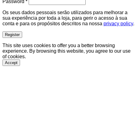
Required
Password
*
Os seus dados pessoais serão utilizados para melhorar a
sua experiência por toda a loja, para gerir o acesso à sua
conta e para os propósitos descritos na nossa
privacy policy
.
Register
This site uses cookies to offer you a better browsing
experience. By browsing this website, you agree to our use
of cookies.
Accept