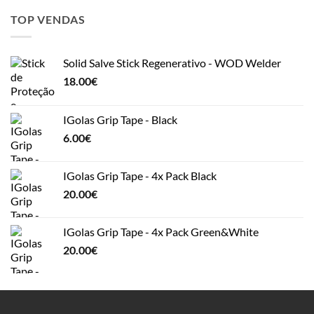
TOP VENDAS
Solid Salve Stick Regenerativo - WOD Welder
18.00
€
IGolas Grip Tape - Black
6.00
€
IGolas Grip Tape - 4x Pack Black
20.00
€
IGolas Grip Tape - 4x Pack Green&White
20.00
€