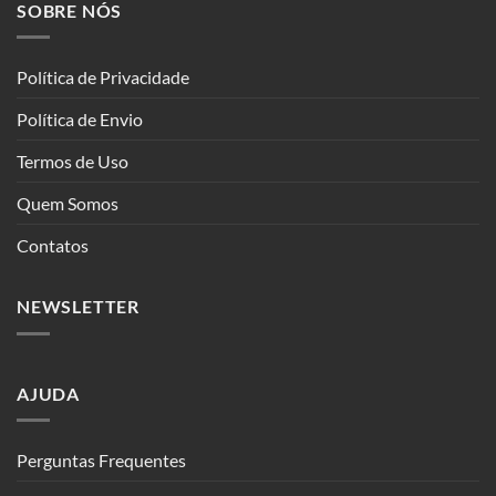
SOBRE NÓS
Política de Privacidade
Política de Envio
Termos de Uso
Quem Somos
Contatos
NEWSLETTER
AJUDA
Perguntas Frequentes