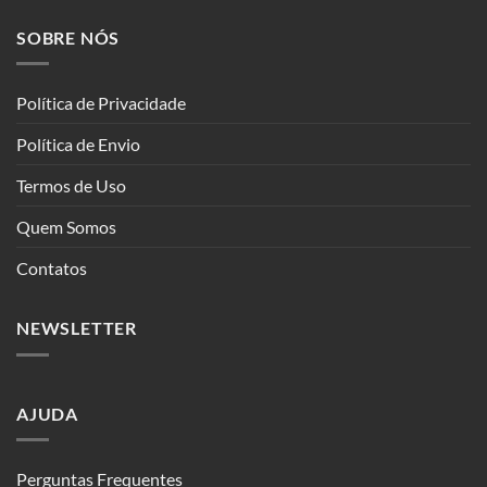
SOBRE NÓS
Política de Privacidade
Política de Envio
Termos de Uso
Quem Somos
Contatos
NEWSLETTER
AJUDA
Perguntas Frequentes