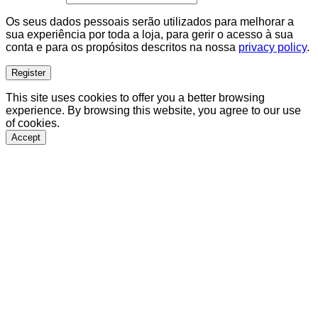
Os seus dados pessoais serão utilizados para melhorar a
sua experiência por toda a loja, para gerir o acesso à sua
conta e para os propósitos descritos na nossa
privacy policy
.
Register
This site uses cookies to offer you a better browsing
experience. By browsing this website, you agree to our use
of cookies.
Accept