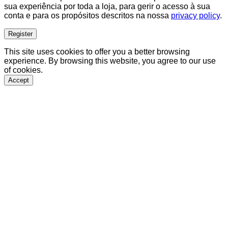
sua experiência por toda a loja, para gerir o acesso à sua
conta e para os propósitos descritos na nossa
privacy policy
.
Register
This site uses cookies to offer you a better browsing
experience. By browsing this website, you agree to our use
of cookies.
Accept