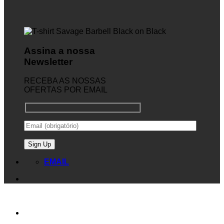
Assina a nossa
Newsletter
RECEBA AS NOSSAS
OFERTAS POR EMAIL
EMAIL