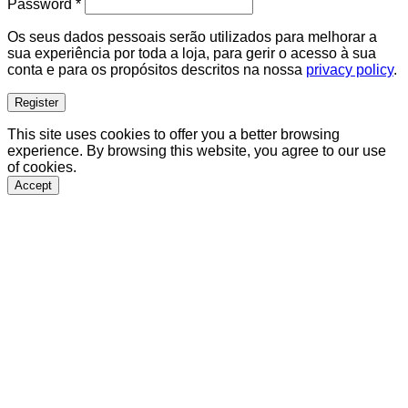
Required
Password
*
Os seus dados pessoais serão utilizados para melhorar a
sua experiência por toda a loja, para gerir o acesso à sua
conta e para os propósitos descritos na nossa
privacy policy
.
Register
This site uses cookies to offer you a better browsing
experience. By browsing this website, you agree to our use
of cookies.
Accept