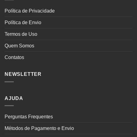
Política de Privacidade
Política de Envio
Termos de Uso
Quem Somos
Contatos
NEWSLETTER
AJUDA
Perguntas Frequentes
Métodos de Pagamento e Envio