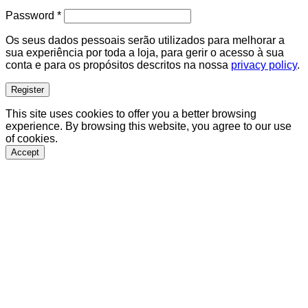
Required
Password
*
Os seus dados pessoais serão utilizados para melhorar a
sua experiência por toda a loja, para gerir o acesso à sua
conta e para os propósitos descritos na nossa
privacy policy
.
Register
This site uses cookies to offer you a better browsing
experience. By browsing this website, you agree to our use
of cookies.
Accept