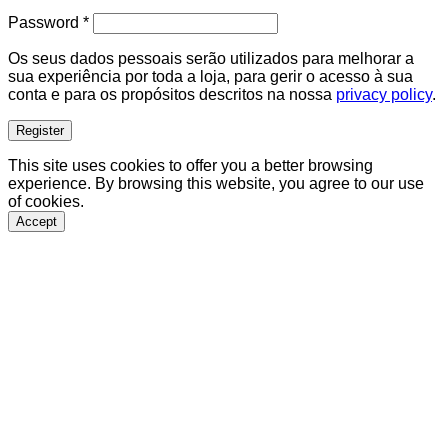
Required
Password
*
Os seus dados pessoais serão utilizados para melhorar a
sua experiência por toda a loja, para gerir o acesso à sua
conta e para os propósitos descritos na nossa
privacy policy
.
Register
This site uses cookies to offer you a better browsing
experience. By browsing this website, you agree to our use
of cookies.
Accept