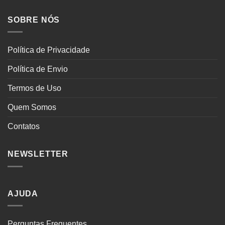
SOBRE NÓS
Política de Privacidade
Política de Envio
Termos de Uso
Quem Somos
Contatos
NEWSLETTER
AJUDA
Perguntas Frequentes