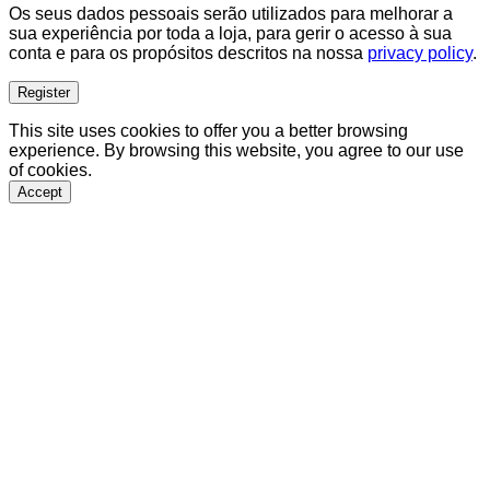
Os seus dados pessoais serão utilizados para melhorar a
sua experiência por toda a loja, para gerir o acesso à sua
conta e para os propósitos descritos na nossa
privacy policy
.
Register
This site uses cookies to offer you a better browsing
experience. By browsing this website, you agree to our use
of cookies.
Accept