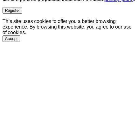
Register
This site uses cookies to offer you a better browsing
experience. By browsing this website, you agree to our use
of cookies.
Accept