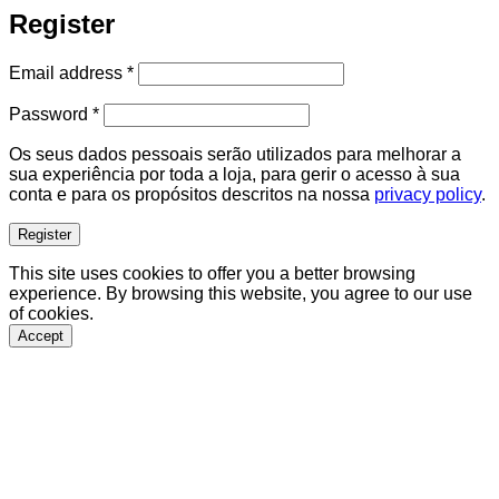
Register
Required
Email address
*
Required
Password
*
Os seus dados pessoais serão utilizados para melhorar a
sua experiência por toda a loja, para gerir o acesso à sua
conta e para os propósitos descritos na nossa
privacy policy
.
Register
This site uses cookies to offer you a better browsing
experience. By browsing this website, you agree to our use
of cookies.
Accept