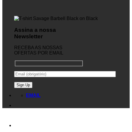
Assina a nossa
Newsletter
RECEBA AS NOSSAS
OFERTAS POR EMAIL
EMAIL