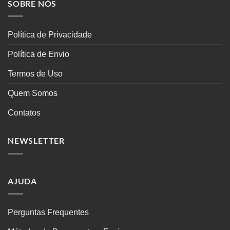
SOBRE NÓS
Política de Privacidade
Política de Envio
Termos de Uso
Quem Somos
Contatos
NEWSLETTER
AJUDA
Perguntas Frequentes