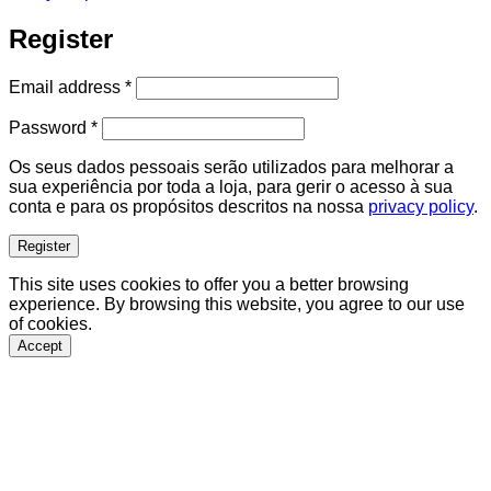
Register
Required
Email address
*
Required
Password
*
Os seus dados pessoais serão utilizados para melhorar a
sua experiência por toda a loja, para gerir o acesso à sua
conta e para os propósitos descritos na nossa
privacy policy
.
Register
This site uses cookies to offer you a better browsing
experience. By browsing this website, you agree to our use
of cookies.
Accept